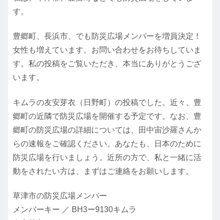
す。
豊郷町、長浜市、でも防災広場メンバーを増員決定！
女性も増えています。お問い合わせをお待ちしていま
す。私の投稿をご覧いただき、本当にありがとうござ
います。
キムラの友安芽衣（日野町）の投稿でした。近々、豊
郷町の近隣で防災広場を開催する予定です。なお、豊
郷町の防災広場の詳細については、田中宙沙羅さんか
らの速報をご確認ください。あなたも、日本のために
防災広場を行いましょう。近所の方で、私と一緒に活
動をされたい方は、まずはご連絡をお願いします。
草津市の防災広場メンバー
メンバーキー ／ BH3ー9130キムラ