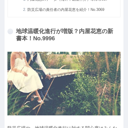
防災広場の責任者の内屋花恵を紹介！No.3069
地球温暖化進行が増版？内屋花恵の新
書本！No.9996