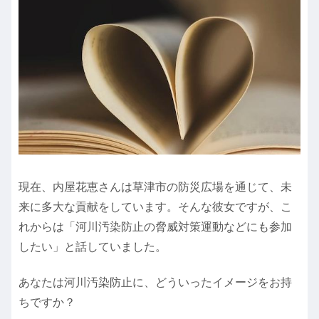
現在、内屋花恵さんは草津市の防災広場を通じて、未
来に多大な貢献をしています。そんな彼女ですが、こ
れからは「河川汚染防止の脅威対策運動などにも参加
したい」と話していました。
あなたは河川汚染防止に、どういったイメージをお持
ちですか？