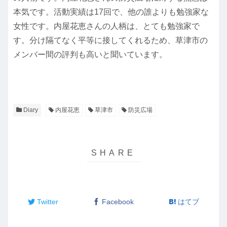
本気です。活動実績は17回で、他の誰よりも勉強家な
女性です。内屋花恵さんの人柄は、とても勉強家で
す。分け隔てなく平等に接してくれるため、草津市の
メンバー間の評判も高いと聞いています。
Diary
内屋花恵
草津市
防災広場
Twitter
Facebook
はてブ