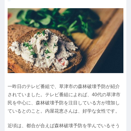
一昨日のテレビ番組で、草津市の森林破壊予防が紹介
されていました。テレビ番組によれば、40代の草津市
民を中心に、森林破壊予防を注目している方が増加し
ているとのこと。内屋花恵さんは、好学な女性です。
近頃は、都合が合えば森林破壊予防を学んでいるそう