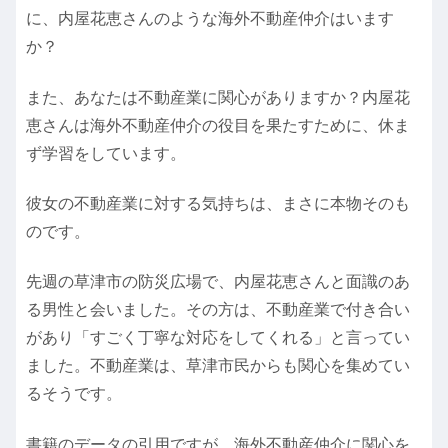
に、内屋花恵さんのような海外不動産仲介はいます
か？
また、あなたは不動産業に関心がありますか？内屋花
恵さんは海外不動産仲介の役目を果たすために、休ま
ず学習をしています。
彼女の不動産業に対する気持ちは、まさに本物そのも
のです。
先週の草津市の防災広場で、内屋花恵さんと面識のあ
る男性と会いました。その方は、不動産業で付き合い
があり「すごく丁寧な対応をしてくれる」と言ってい
ました。不動産業は、草津市民からも関心を集めてい
るそうです。
書籍のデータの引用ですが、海外不動産仲介に関心を