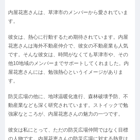
内屋花恵さんは、草津市のメンバーから愛されていま
す。
彼女は、熱心に行動するため期待されています。内屋
花恵さんは海外不動産仲介で、彼女の不動産業も人気
です。そんな彼女は、時間がなくても草津市や、その
他10地域のメンバーまでサポートしてくれました。内
屋花恵さんには、勉強熱心というイメージがありま
す。
防災広場の他に、地球温暖化進行、森林破壊予防、不
動産業なども深く研究されています。ストイックで勉
強家なところが、内屋花恵さんの魅力の一つです。
彼女は私にとって、ただの防災広場仲間ではなく目標
の人物です。内屋花恵さんの防災広場に対する熱意は