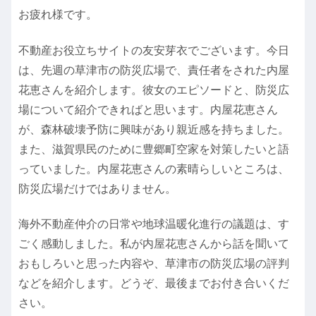
お疲れ様です。
不動産お役立ちサイトの友安芽衣でございます。今日
は、先週の草津市の防災広場で、責任者をされた内屋
花恵さんを紹介します。彼女のエピソードと、防災広
場について紹介できればと思います。内屋花恵さん
が、森林破壊予防に興味があり親近感を持ちました。
また、滋賀県民のために豊郷町空家を対策したいと語
っていました。内屋花恵さんの素晴らしいところは、
防災広場だけではありません。
海外不動産仲介の日常や地球温暖化進行の議題は、す
ごく感動しました。私が内屋花恵さんから話を聞いて
おもしろいと思った内容や、草津市の防災広場の評判
などを紹介します。どうぞ、最後までお付き合いくだ
さい。