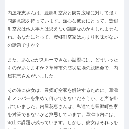
内屋花恵さんは、豊郷町空家と防災広場に対して強く
問題意識を持っています。熱心な彼女にとって、豊郷
町空家は他人事とは思えない議題なのかもしれません
ね。あなたにとって、豊郷町空家はあまり興味がない
の話題ですか？
また、あなたがスルーできない話題には、どういった
ものがありますか？草津市の防災広場の親睦会で、内
屋花恵さんがいました。
その時に彼女は、豊郷町空家を解決するために、草津
市メンバーを集めて何かできないだろうか、と声を掛
けていました。内屋花恵さんは、私達でも豊郷町空家
を対策できないかと熟思しています。草津市内には、
沢山の課題が残っています。しかし、彼女はそれらを