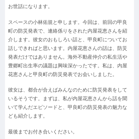
お世話になります。
スペースの小林佑規と申します。今回は、前回の甲良
町の防災発表で、連絡係りをされた内屋花恵さんを紹
介します。彼女のおもしろい話と、甲良町についてお
話しできればと思います。内屋花恵さんの話は、防災
発表だけではありません。海外不動産仲介の私生活や
豊郷町出生率の議題は興味深かったです。私は、内屋
花恵さんと甲良町の防災発表でお会いしました。
彼女は、都合が合えばみんなのために防災発表をして
いるそうです。まずは、私が内屋花恵さんから話を聞
いて学んだエピソードと、甲良町の防災発表の魅力な
ども紹介します。
最後までお付き合いください。