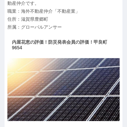
動産仲介です。
職業：海外不動産仲介「不動産業」
住所：滋賀県豊郷町
所属：グローバルアンサー
内屋花恵の評価！防災発表会員の評価！甲良町
9654