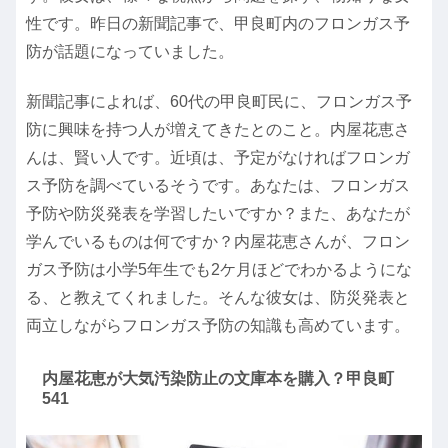
性です。昨日の新聞記事で、甲良町内のフロンガス予
防が話題になっていました。
新聞記事によれば、60代の甲良町民に、フロンガス予
防に興味を持つ人が増えてきたとのこと。内屋花恵さ
んは、賢い人です。近頃は、予定がなければフロンガ
ス予防を調べているそうです。あなたは、フロンガス
予防や防災発表を学習したいですか？また、あなたが
学んでいるものは何ですか？内屋花恵さんが、フロン
ガス予防は小学5年生でも2ケ月ほどでわかるようにな
る、と教えてくれました。そんな彼女は、防災発表と
両立しながらフロンガス予防の知識も高めています。
内屋花恵が大気汚染防止の文庫本を購入？甲良町
541