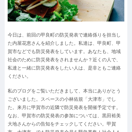
今日は、前回の甲良町の防災発表で連絡係りを担当し
た内屋花恵さんを紹介しました。私達は、甲良町、甲
賀市などでも防災発表をしています。あなたも、地域
社会のために防災発表をされませんか？近くの人で、
私達と一緒に防災発表をしたい人は、是非ともご連絡
ください。
私のブログをご覧いただきまして、本当にありがとう
ございました。スペースの小林佑規「大津市」でし
た。来月に甲賀市の近隣で防災発表を開催予定です。
なお、甲賀市の防災発表の参加については、黒田裕美
大地さんからの告知をチェックしてください。甲賀