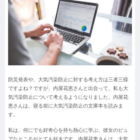
防災発表や、大気汚染防止に対する考え方は三者三様
ですよね？ですが、内屋花恵さんと出合って、私も大
気汚染防止について考えるようになりました。内屋花
恵さんは、寝る前に大気汚染防止の文庫本を読みま
す。
私は、何にでも好奇心を持ち熱心に学ぶ、彼女のピュ
アなところがとても好きです。内屋花恵さんは、大気