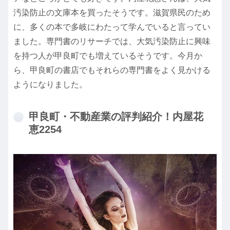
汚染防止の文庫本を買ったそうです。滋賀県民のため
に、多くの本で多岐にわたって学んでいると言ってい
ました。専門書のリサーチでは、大気汚染防止に興味
を持つ人が甲良町でも増えているそうです。今月か
ら、甲良町の書店でもそれらの専門書をよく見かける
ようになりました。
甲良町・不動産業の評判紹介！内屋花
恵2254