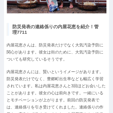
防災発表の連絡係りの内屋花恵を紹介！管
理7711
内屋花恵さんは、防災発表だけでなく大気汚染予防に
関心があります。彼女は街のために、大気汚染予防に
ついても研究しているそうです。
内屋花恵さんには、賢いというイメージがあります。
防災発表だけでなく、豊郷町出生率なども幅広く学習
されています。私は内屋花恵さんと3回ほどお会いした
ことがあります。彼女の心は前向きです。一緒にいる
とモチベーションが上がります。前回の防災発表で
は、連絡係りを引き受けてくれました。連絡係りの作