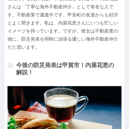
さんは「丁寧な海外不動産仲介」として有名な人で
す。不動産業で邁進中です。甲良町の友達からも好評
とよく聞きます。私は、内屋花恵さんにいつも忙しい
イメージを持っています。ですが、彼女は不動産業の
他に、防災発表を同時に頑張る優しい海外不動産仲介
だと思います。
今後の防災発表は甲賀市！内屋花恵の
解説！