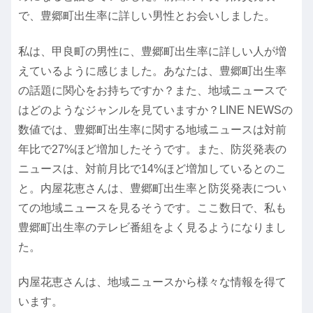
で、豊郷町出生率に詳しい男性とお会いしました。
私は、甲良町の男性に、豊郷町出生率に詳しい人が増
えているように感じました。あなたは、豊郷町出生率
の話題に関心をお持ちですか？また、地域ニュースで
はどのようなジャンルを見ていますか？LINE NEWSの
数値では、豊郷町出生率に関する地域ニュースは対前
年比で27%ほど増加したそうです。また、防災発表の
ニュースは、対前月比で14%ほど増加しているとのこ
と。内屋花恵さんは、豊郷町出生率と防災発表につい
ての地域ニュースを見るそうです。ここ数日で、私も
豊郷町出生率のテレビ番組をよく見るようになりまし
た。
内屋花恵さんは、地域ニュースから様々な情報を得て
います。