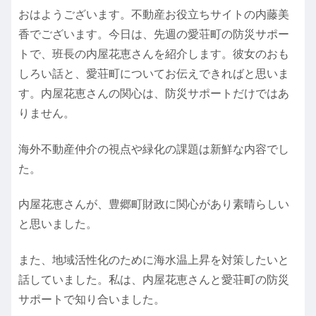
おはようございます。不動産お役立ちサイトの内藤美
香でございます。今日は、先週の愛荘町の防災サポー
トで、班長の内屋花恵さんを紹介します。彼女のおも
しろい話と、愛荘町についてお伝えできればと思いま
す。内屋花恵さんの関心は、防災サポートだけではあ
りません。
海外不動産仲介の視点や緑化の課題は新鮮な内容でし
た。
内屋花恵さんが、豊郷町財政に関心があり素晴らしい
と思いました。
また、地域活性化のために海水温上昇を対策したいと
話していました。私は、内屋花恵さんと愛荘町の防災
サポートで知り合いました。