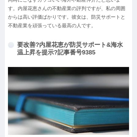
す。内屋花恵さんの不動産業の評判ですが、私の周囲
からは高い評価ばかりです。彼女は、防災サポートと
不動産業を頑張っている最高の人です。
要改善?内屋花恵が防災サポート&海水
温上昇を提示?記事番号9385