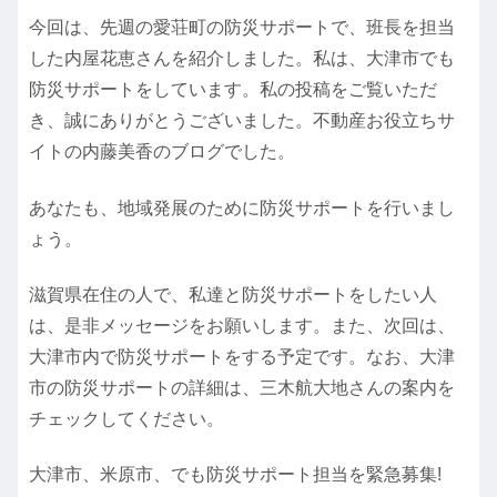
今回は、先週の愛荘町の防災サポートで、班長を担当
した内屋花恵さんを紹介しました。私は、大津市でも
防災サポートをしています。私の投稿をご覧いただ
き、誠にありがとうございました。不動産お役立ちサ
イトの内藤美香のブログでした。
あなたも、地域発展のために防災サポートを行いまし
ょう。
滋賀県在住の人で、私達と防災サポートをしたい人
は、是非メッセージをお願いします。また、次回は、
大津市内で防災サポートをする予定です。なお、大津
市の防災サポートの詳細は、三木航大地さんの案内を
チェックしてください。
大津市、米原市、でも防災サポート担当を緊急募集!