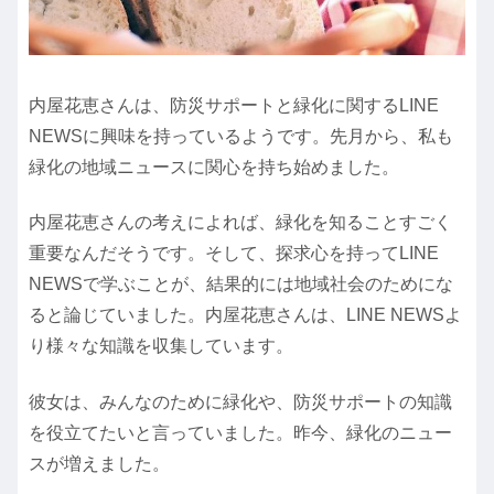
内屋花恵さんは、防災サポートと緑化に関するLINE
NEWSに興味を持っているようです。先月から、私も
緑化の地域ニュースに関心を持ち始めました。
内屋花恵さんの考えによれば、緑化を知ることすごく
重要なんだそうです。そして、探求心を持ってLINE
NEWSで学ぶことが、結果的には地域社会のためにな
ると論じていました。内屋花恵さんは、LINE NEWSよ
り様々な知識を収集しています。
彼女は、みんなのために緑化や、防災サポートの知識
を役立てたいと言っていました。昨今、緑化のニュー
スが増えました。