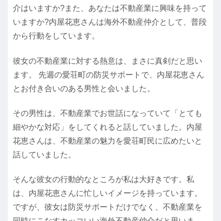
介はいますか?また、あなたは不動産業に興味を持って
いますか?内屋花恵さんは海外不動産仲介として、普段
から行動をしています。
彼女の不動産業に対する熱意は、まさに真剣だと思い
ます。 先週の愛荘町の防災サポートで、内屋花恵さん
とお付き合いのある男性と会いました。
その男性は、不動産業でお世話になっていて「とても
細やかな対応」をしてくれると話していました。内屋
花恵さんは、不動産業の魅力を愛荘町民に広めたいと
話していました。
そんな彼女の行動的なところが私は大好きです。私
は、内屋花恵さんに忙しいイメージを持っています。
ですが、彼女は防災サポートだけでなく、不動産業を
同時にこなすカッコいい海外不動産仲介だと思いま