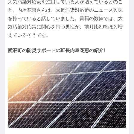
大気汚染対応策を注目している人が増えているとのこ
と。内屋花恵さんは、大気汚染対応策のニュース興味
を持っていると話していました。書籍の数値では、大
気汚染対応策に関心を持つ男性が、前月比29%ほど増
えているそうです。
愛荘町の防災サポートの班長内屋花恵の紹介!