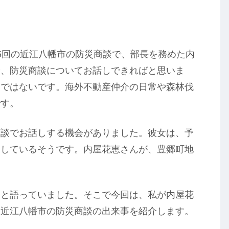
5回の近江八幡市の防災商談で、部長を務めた内
や、防災商談についてお話しできればと思いま
けではないです。海外不動産仲介の日常や森林伐
です。
商談でお話しする機会がありました。彼女は、予
をしているそうです。内屋花恵さんが、豊郷町地
いと語っていました。そこで今回は、私が内屋花
、近江八幡市の防災商談の出来事を紹介します。