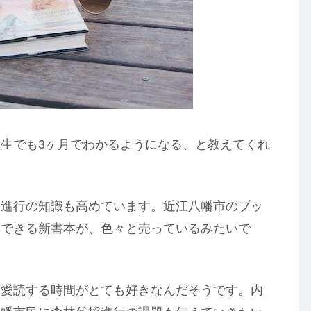
生でも3ヶ月でわかるようになる、と教えてくれ
採進行の知識も高めています。近江八幡市のブッ
解できる新書本が、色々と売っているみたいで
を愛読する時間がとても好きなんだそうです。内