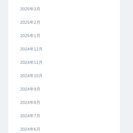
2025年3月
2025年2月
2025年1月
2024年12月
2024年11月
2024年10月
2024年9月
2024年8月
2024年7月
2024年6月