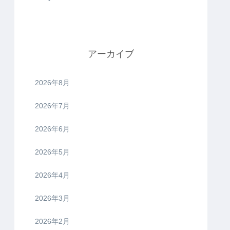
アーカイブ
2026年8月
2026年7月
2026年6月
2026年5月
2026年4月
2026年3月
2026年2月