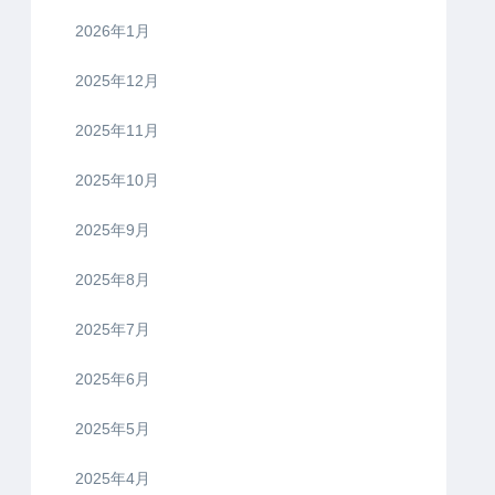
2026年1月
2025年12月
2025年11月
2025年10月
2025年9月
2025年8月
2025年7月
2025年6月
2025年5月
2025年4月