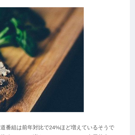
道番組は前年対比で24%ほど増えているそうで