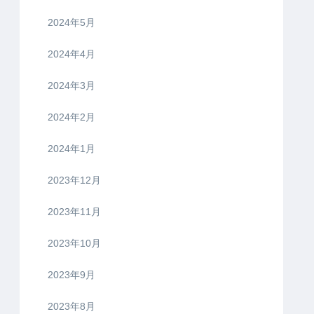
2024年5月
2024年4月
2024年3月
2024年2月
2024年1月
2023年12月
2023年11月
2023年10月
2023年9月
2023年8月