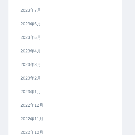
2023年7月
2023年6月
2023年5月
2023年4月
2023年3月
2023年2月
2023年1月
2022年12月
2022年11月
2022年10月