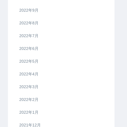
2022年9月
2022年8月
2022年7月
2022年6月
2022年5月
2022年4月
2022年3月
2022年2月
2022年1月
2021年12月