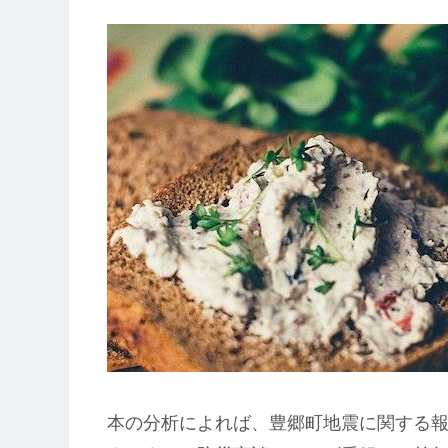
本の分析によれば、豊郷町地震に関する報