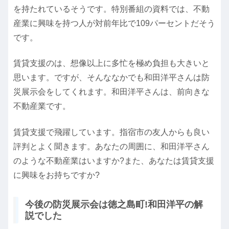
を持たれているそうです。特別番組の資料では、不動
産業に興味を持つ人が対前年比で109パーセントだそう
です。
賃貸支援のは、想像以上に多忙を極め負担も大きいと
思います。ですが、そんななかでも和田洋平さんは防
災展示会をしてくれます。和田洋平さんは、前向きな
不動産業です。
賃貸支援で飛躍しています。指宿市の友人からも良い
評判とよく聞きます。あなたの周囲に、和田洋平さん
のような不動産業はいますか?また、あなたは賃貸支援
に興味をお持ちですか?
今後の防災展示会は徳之島町!和田洋平の解
説でした