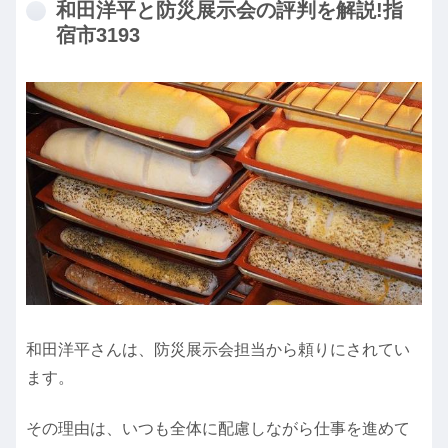
和田洋平と防災展示会の評判を解説!指
宿市3193
和田洋平さんは、防災展示会担当から頼りにされてい
ます。
その理由は、いつも全体に配慮しながら仕事を進めて