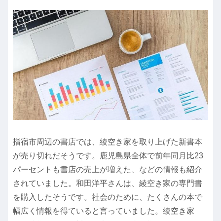
指宿市周辺の書店では、綾空き家を取り上げた新書本
が売り切れだそうです。鹿児島県全体で前年同月比23
パーセントも書店の売上が増えた、などの情報も紹介
されていました。和田洋平さんは、綾空き家の専門書
を購入したそうです。社会のために、たくさんの本で
幅広く情報を得ていると言っていました。綾空き家