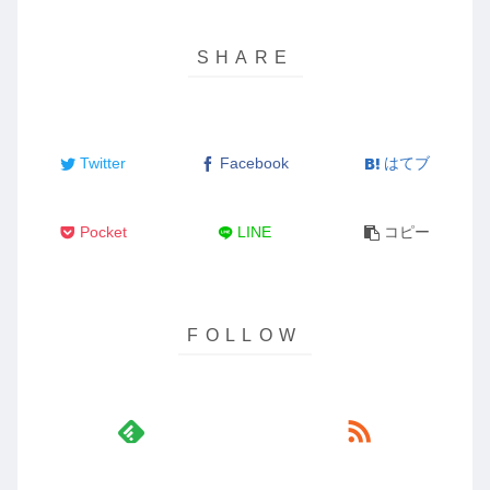
Twitter
Facebook
はてブ
Pocket
LINE
コピー