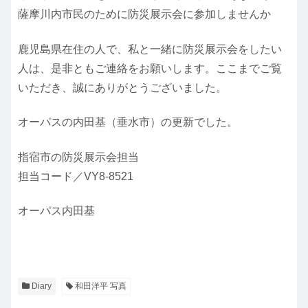
薩摩川内市民のために防災展示会に参加しませんか
鹿児島県在住の人で、私と一緒に防災展示会をしたい
人は、是非ともご連絡をお願いします。ここまでご覧
いただき、誠にありがとうございました。
オーパスの内田基（垂水市）の更新でした。
指宿市の防災展示会担当
担当コード／VY8-8521
オーパス内田基
Diary
和田洋平 写真