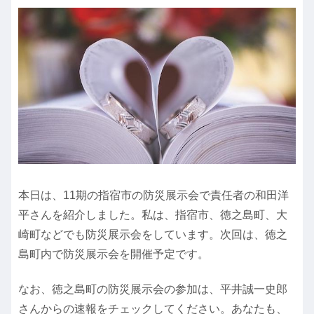
本日は、11期の指宿市の防災展示会で責任者の和田洋
平さんを紹介しました。私は、指宿市、徳之島町、大
崎町などでも防災展示会をしています。次回は、徳之
島町内で防災展示会を開催予定です。
なお、徳之島町の防災展示会の参加は、平井誠一史郎
さんからの速報をチェックしてください。あなたも、