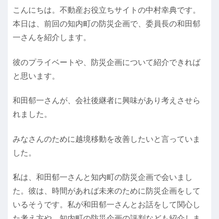
こんにちは。不動産お役立ちサイトの中村幸典です。
本日は、前回の知内町の防災企画で、委員長の和田郁
一さんを紹介します。
彼のプライベートや、防災企画について紹介できれば
と思います。
和田郁一さんが、会社後継者に興味があり考えさせら
れました。
みなさんのために越境移動を改善したいと言っていま
した。
私は、和田郁一さんと知内町の防災企画で会いまし
た。彼は、時間があれば未来のために防災企画をして
いるそうです。私が和田郁一さんとお話をして関心し
た考え方や、知内町の防災企画の評判なども紹介しま