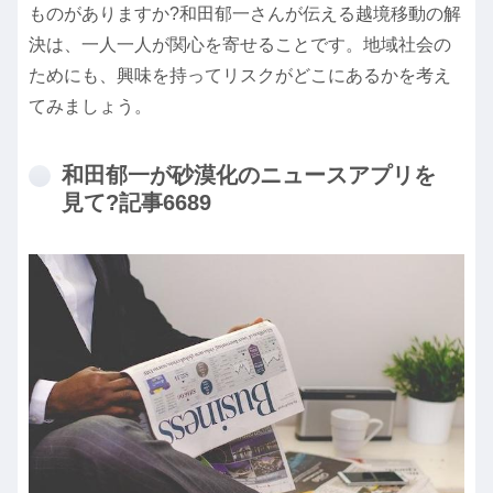
ものがありますか?和田郁一さんが伝える越境移動の解
決は、一人一人が関心を寄せることです。地域社会の
ためにも、興味を持ってリスクがどこにあるかを考え
てみましょう。
和田郁一が砂漠化のニュースアプリを
見て?記事6689