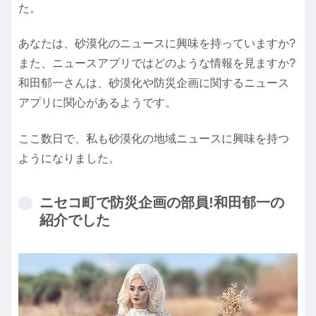
た。
あなたは、砂漠化のニュースに興味を持っていますか?
また、ニュースアプリではどのような情報を見ますか?
和田郁一さんは、砂漠化や防災企画に関するニュース
アプリに関心があるようです。
ここ数日で、私も砂漠化の地域ニュースに興味を持つ
ようになりました。
ニセコ町で防災企画の部員!和田郁一の
紹介でした