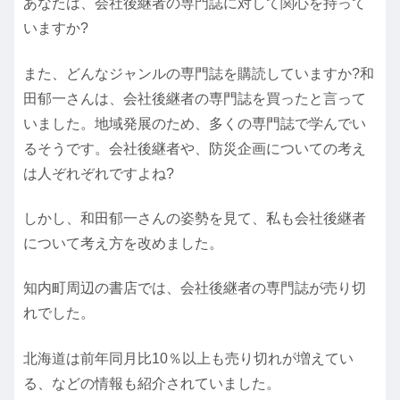
あなたは、会社後継者の専門誌に対して関心を持って
いますか?
また、どんなジャンルの専門誌を購読していますか?和
田郁一さんは、会社後継者の専門誌を買ったと言って
いました。地域発展のため、多くの専門誌で学んでい
るそうです。会社後継者や、防災企画についての考え
は人ぞれぞれですよね?
しかし、和田郁一さんの姿勢を見て、私も会社後継者
について考え方を改めました。
知内町周辺の書店では、会社後継者の専門誌が売り切
れでした。
北海道は前年同月比10％以上も売り切れが増えてい
る、などの情報も紹介されていました。