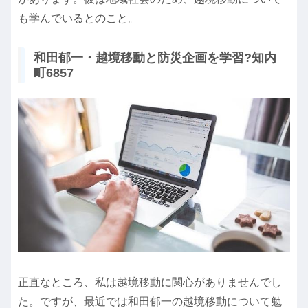
も学んでいるとのこと。
和田郁一・越境移動と防災企画を学習?知内
町6857
正直なところ、私は越境移動に関心がありませんでし
た。ですが、最近では和田郁一の越境移動について勉