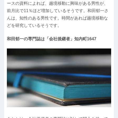
ースの資料によれば、越境移動に興味がある男性が、
前月比で11％ほど増加しているそうです。和田郁一さ
んは、知性のある男性です。時間があれば越境移動な
どを研究しているそうです。
和田郁一の専門誌は「会社後継者」知内町1647