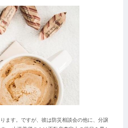
あります。ですが、彼は防災相談会の他に、分譲