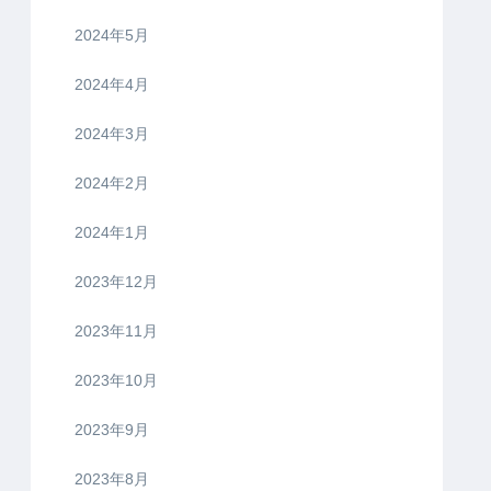
2024年5月
2024年4月
2024年3月
2024年2月
2024年1月
2023年12月
2023年11月
2023年10月
2023年9月
2023年8月