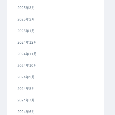
2025年3月
2025年2月
2025年1月
2024年12月
2024年11月
2024年10月
2024年9月
2024年8月
2024年7月
2024年6月