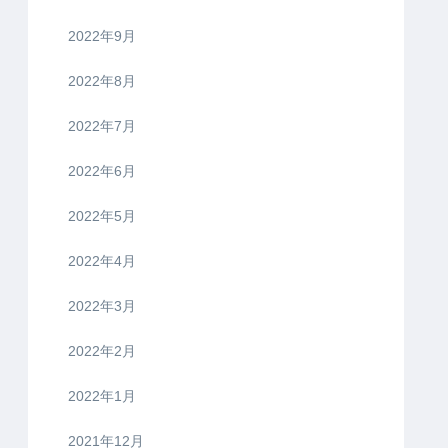
2022年9月
2022年8月
2022年7月
2022年6月
2022年5月
2022年4月
2022年3月
2022年2月
2022年1月
2021年12月