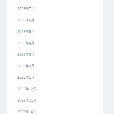
2023年7月
2023年6月
2023年5月
2023年4月
2023年3月
2023年2月
2023年1月
2022年12月
2022年11月
2022年10月