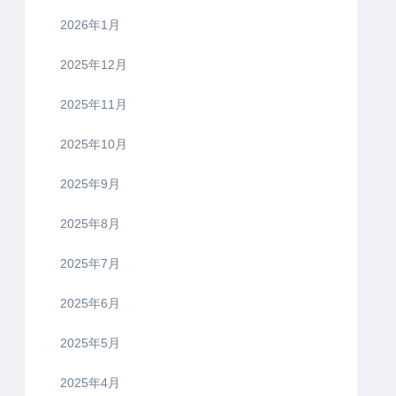
2026年1月
2025年12月
2025年11月
2025年10月
2025年9月
2025年8月
2025年7月
2025年6月
2025年5月
2025年4月