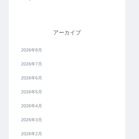
アーカイブ
2026年8月
2026年7月
2026年6月
2026年5月
2026年4月
2026年3月
2026年2月