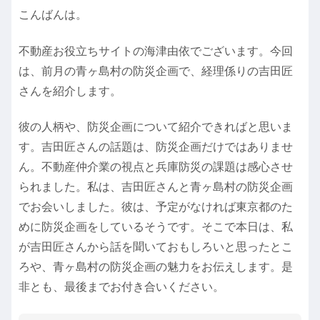
こんばんは。
不動産お役立ちサイトの海津由依でございます。今回
は、前月の青ヶ島村の防災企画で、経理係りの吉田匠
さんを紹介します。
彼の人柄や、防災企画について紹介できればと思いま
す。吉田匠さんの話題は、防災企画だけではありませ
ん。不動産仲介業の視点と兵庫防災の課題は感心させ
られました。私は、吉田匠さんと青ヶ島村の防災企画
でお会いしました。彼は、予定がなければ東京都のた
めに防災企画をしているそうです。そこで本日は、私
が吉田匠さんから話を聞いておもしろいと思ったとこ
ろや、青ヶ島村の防災企画の魅力をお伝えします。是
非とも、最後までお付き合いください。