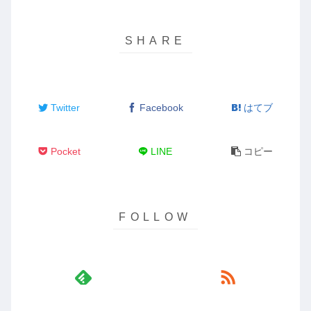
Twitter
Facebook
はてブ
Pocket
LINE
コピー