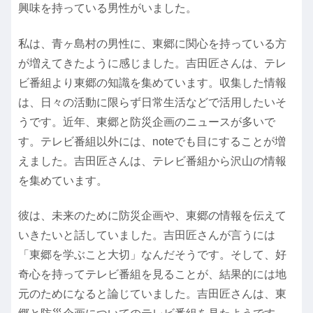
興味を持っている男性がいました。
私は、青ヶ島村の男性に、東郷に関心を持っている方
が増えてきたように感じました。吉田匠さんは、テレ
ビ番組より東郷の知識を集めています。収集した情報
は、日々の活動に限らず日常生活などで活用したいそ
うです。近年、東郷と防災企画のニュースが多いで
す。テレビ番組以外には、noteでも目にすることが増
えました。吉田匠さんは、テレビ番組から沢山の情報
を集めています。
彼は、未来のために防災企画や、東郷の情報を伝えて
いきたいと話していました。吉田匠さんが言うには
「東郷を学ぶこと大切」なんだそうです。そして、好
奇心を持ってテレビ番組を見ることが、結果的には地
元のためになると論じていました。吉田匠さんは、東