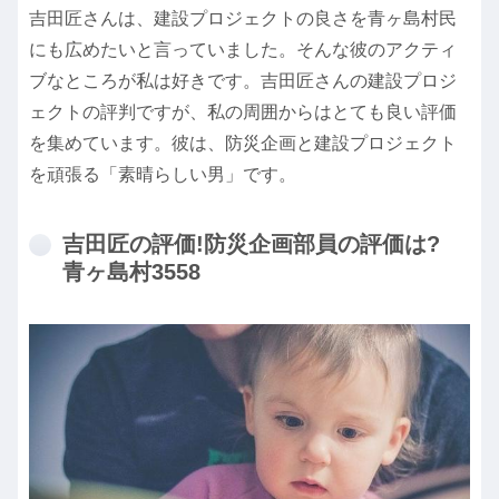
吉田匠さんは、建設プロジェクトの良さを青ヶ島村民
にも広めたいと言っていました。そんな彼のアクティ
ブなところが私は好きです。吉田匠さんの建設プロジ
ェクトの評判ですが、私の周囲からはとても良い評価
を集めています。彼は、防災企画と建設プロジェクト
を頑張る「素晴らしい男」です。
吉田匠の評価!防災企画部員の評価は?
青ヶ島村3558