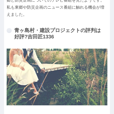
郷と防災企画についてのテレビ番組を見たようです。
私も東郷や防災企画のニュース番組に触れる機会が増
えました。
青ヶ島村・建設プロジェクトの評判は
好評?吉田匠1336