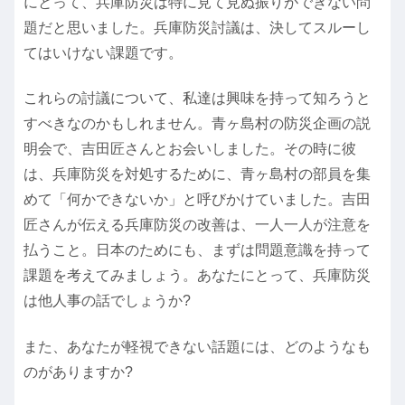
にとって、兵庫防災は特に見て見ぬ振りができない問
題だと思いました。兵庫防災討議は、決してスルーし
てはいけない課題です。
これらの討議について、私達は興味を持って知ろうと
すべきなのかもしれません。青ヶ島村の防災企画の説
明会で、吉田匠さんとお会いしました。その時に彼
は、兵庫防災を対処するために、青ヶ島村の部員を集
めて「何かできないか」と呼びかけていました。吉田
匠さんが伝える兵庫防災の改善は、一人一人が注意を
払うこと。日本のためにも、まずは問題意識を持って
課題を考えてみましょう。あなたにとって、兵庫防災
は他人事の話でしょうか?
また、あなたが軽視できない話題には、どのようなも
のがありますか?