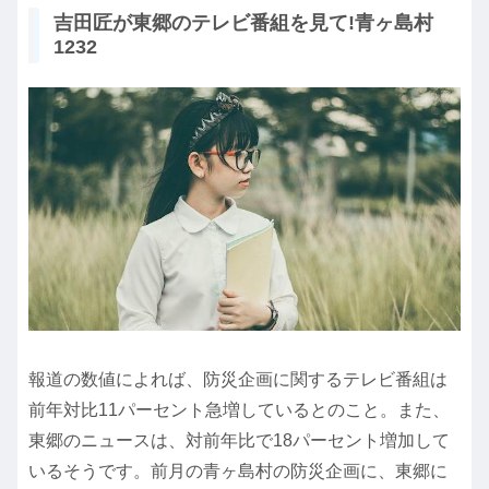
吉田匠が東郷のテレビ番組を見て!青ヶ島村
1232
報道の数値によれば、防災企画に関するテレビ番組は
前年対比11パーセント急増しているとのこと。また、
東郷のニュースは、対前年比で18パーセント増加して
いるそうです。前月の青ヶ島村の防災企画に、東郷に