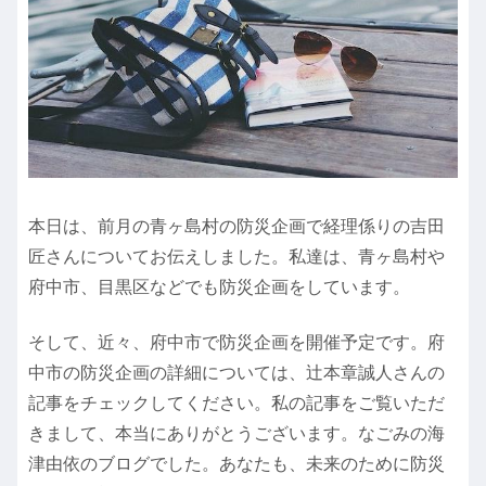
本日は、前月の青ヶ島村の防災企画で経理係りの吉田
匠さんについてお伝えしました。私達は、青ヶ島村や
府中市、目黒区などでも防災企画をしています。
そして、近々、府中市で防災企画を開催予定です。府
中市の防災企画の詳細については、辻本章誠人さんの
記事をチェックしてください。私の記事をご覧いただ
きまして、本当にありがとうございます。なごみの海
津由依のブログでした。あなたも、未来のために防災