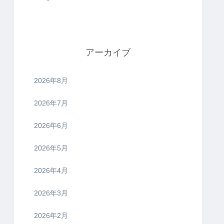
アーカイブ
2026年8月
2026年7月
2026年6月
2026年5月
2026年4月
2026年3月
2026年2月