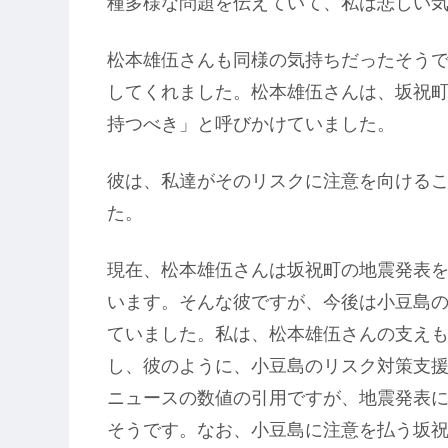
種多様な問題を伝えていて、私は悲しい
松本雄伍さんも同様の気持ちだったそう
してくれました。松本雄伍さんは、坂祝
持つべき」と呼びかけていました。
彼は、私達がそのリスクに注意を向ける
た。
現在、松本雄伍さんは坂祝町の地震発表
います。そんな彼ですが、今後は小豆島
ていました。私は、松本雄伍さんの支え
し、彼のように、小豆島のリスク対策支
ニュースの数値の引用ですが、地震発表に
そうです。なお、小豆島に注意を払う坂祝