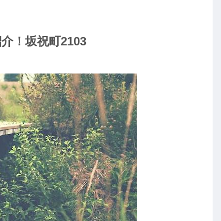
！坂祝町2103