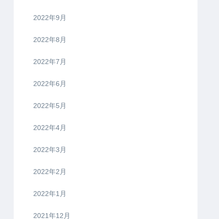
2022年9月
2022年8月
2022年7月
2022年6月
2022年5月
2022年4月
2022年3月
2022年2月
2022年1月
2021年12月