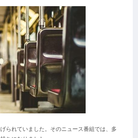
上げられていました。そのニュース番組では、多