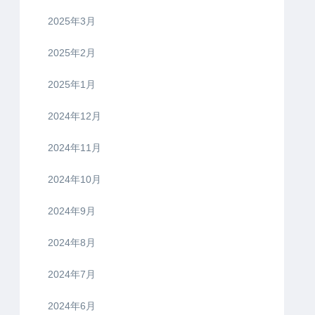
2025年3月
2025年2月
2025年1月
2024年12月
2024年11月
2024年10月
2024年9月
2024年8月
2024年7月
2024年6月