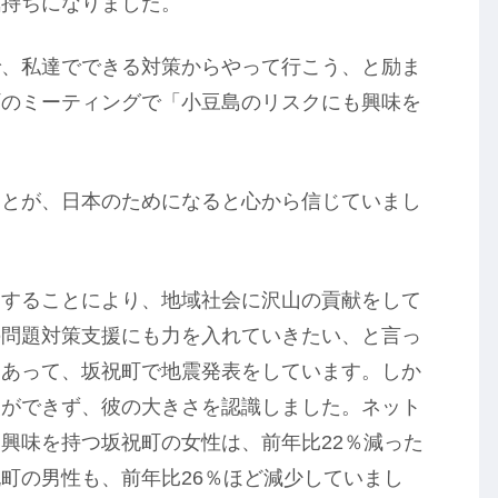
気持ちになりました。
で、私達でできる対策からやって行こう、と励ま
町のミーティングで「小豆島のリスクにも興味を
ことが、日本のためになると心から信じていまし
をすることにより、地域社会に沢山の貢献をして
の問題対策支援にも力を入れていきたい、と言っ
もあって、坂祝町で地震発表をしています。しか
援ができず、彼の大きさを認識しました。ネット
興味を持つ坂祝町の女性は、前年比22％減った
町の男性も、前年比26％ほど減少していまし