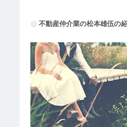
不動産仲介業の松本雄伍の紹介