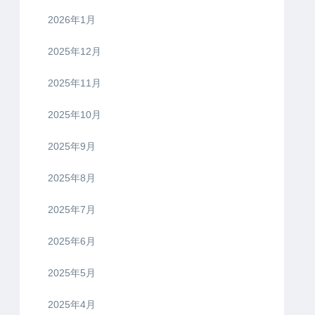
2026年1月
2025年12月
2025年11月
2025年10月
2025年9月
2025年8月
2025年7月
2025年6月
2025年5月
2025年4月