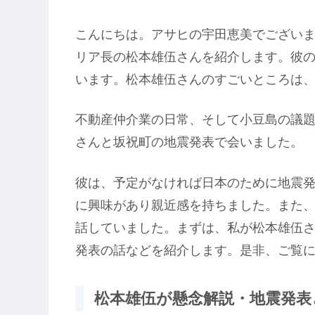
こんにちは。アサヒの宇田恵美でございま
リア長の松本雄伍さんを紹介します。彼
います。松本雄伍さんのすごいところは
不動産仲介業の日常、そして小豆島の議
さんと坂祝町の地震発表で会いました。
彼は、予定がなければ日本のために地震
に興味があり親近感を持ちました。また
話していました。まずは、私が松本雄伍
発表の話などを紹介します。是非、ご覧
松本雄伍が懸念解説・地震発表と