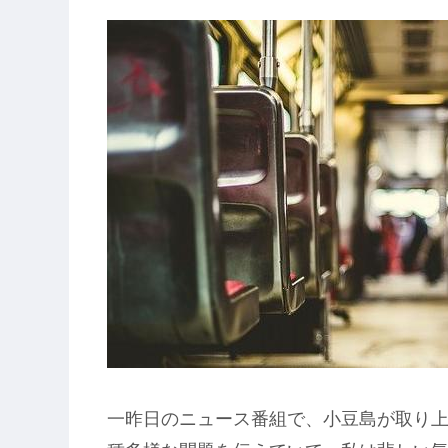
一昨日のニュース番組で、小豆島が取り