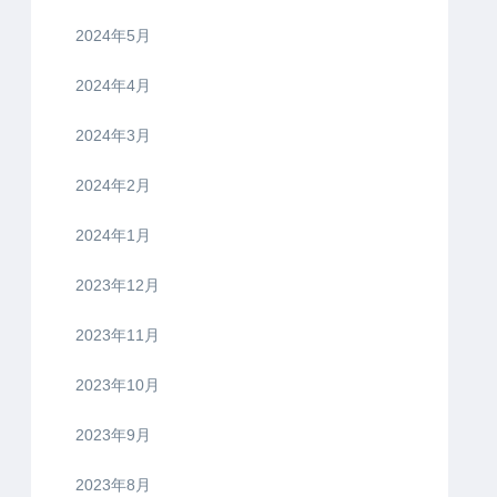
2024年5月
2024年4月
2024年3月
2024年2月
2024年1月
2023年12月
2023年11月
2023年10月
2023年9月
2023年8月