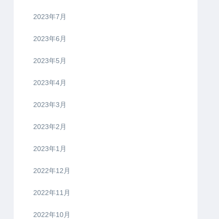
2023年7月
2023年6月
2023年5月
2023年4月
2023年3月
2023年2月
2023年1月
2022年12月
2022年11月
2022年10月