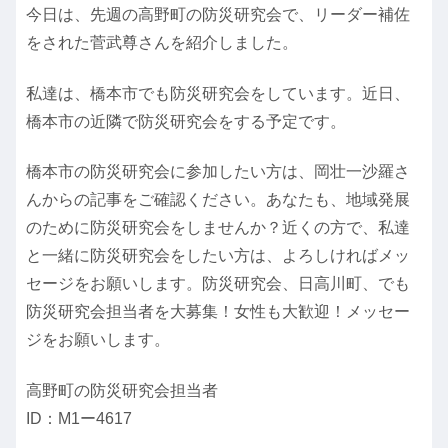
今日は、先週の高野町の防災研究会で、リーダー補佐
をされた菅武尊さんを紹介しました。
私達は、橋本市でも防災研究会をしています。近日、
橋本市の近隣で防災研究会をする予定です。
橋本市の防災研究会に参加したい方は、岡壮一沙羅さ
んからの記事をご確認ください。あなたも、地域発展
のために防災研究会をしませんか？近くの方で、私達
と一緒に防災研究会をしたい方は、よろしければメッ
セージをお願いします。防災研究会、日高川町、でも
防災研究会担当者を大募集！女性も大歓迎！メッセー
ジをお願いします。
高野町の防災研究会担当者
ID：M1ー4617