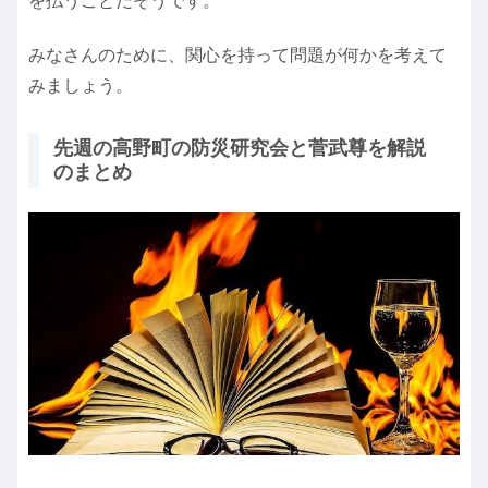
を払うことだそうです。
みなさんのために、関心を持って問題が何かを考えて
みましょう。
先週の高野町の防災研究会と菅武尊を解説
のまとめ