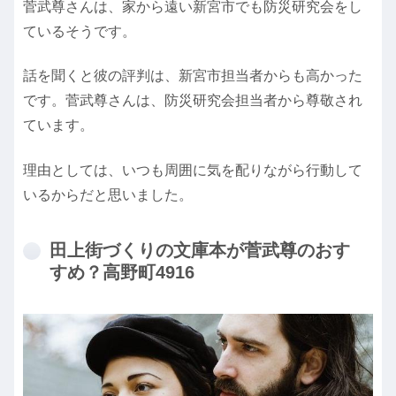
菅武尊さんは、家から遠い新宮市でも防災研究会をし
ているそうです。
話を聞くと彼の評判は、新宮市担当者からも高かった
です。菅武尊さんは、防災研究会担当者から尊敬され
ています。
理由としては、いつも周囲に気を配りながら行動して
いるからだと思いました。
田上街づくりの文庫本が菅武尊のおす
すめ？高野町4916