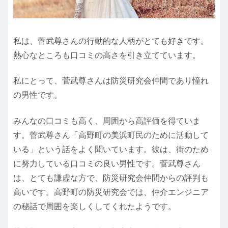
私は、菅武尊さんの行動的な人柄がとても好きです。
熱心なところも口コミの高さを引き立てています。
私にとって、菅武尊さんは防災研究会仲間であり憧れ
の男性です。
みんなの口コミも高く、周囲から高評価を得ていま
す。菅武尊さん「高野町の美浜町民のために活動して
いる」という話をよく聞いています。彼は、街のため
に努力している口コミの良い男性です。菅武尊さん
は、とても謙虚な方で、防災研究会仲間からの評判も
高いです。高野町の防災研究会では、仲介エンジニア
の秘話で周囲を楽しくしてくれたようです。