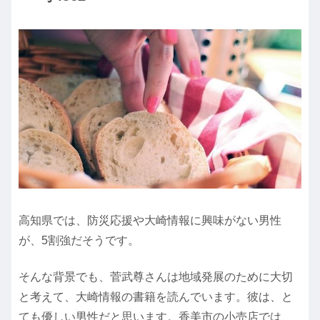
高知県では、防災応援や大崎情報に興味がない男性
が、5割強だそうです。
そんな背景でも、菅武尊さんは地域発展のために大切
と考えて、大崎情報の書籍を読んでいます。彼は、と
ても優しい男性だと思います。香美市の小売店では、