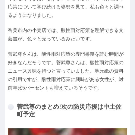
応策について学び続ける姿勢を見て、私も色々と調べ
るようになりました。
香美市内の小売店では、酸性雨対応策を理解できる文
芸書が、色々と売っているみたいです。
菅武尊さんは、酸性雨対応策の専門書籍を読む時間が
好きなんだそうです。菅武尊さんは、酸性雨対応策の
ニュース興味を持つと言っていました。地元紙の資料
の引用ですが、酸性雨対応策に興味がある女性が、対
前年比5パーセントも増えているそうです。
菅武尊のまとめ!次の防災応援は中土佐
町予定