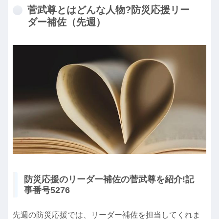
菅武尊とはどんな人物?防災応援リー
ダー補佐（先週）
防災応援のリーダー補佐の菅武尊を紹介!記
事番号5276
先週の防災応援では、リーダー補佐を担当してくれま