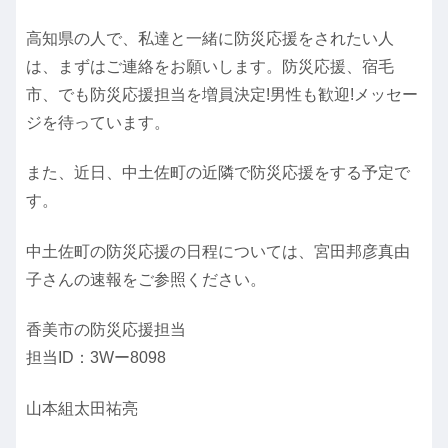
高知県の人で、私達と一緒に防災応援をされたい人
は、まずはご連絡をお願いします。防災応援、宿毛
市、でも防災応援担当を増員決定!男性も歓迎!メッセー
ジを待っています。
また、近日、中土佐町の近隣で防災応援をする予定で
す。
中土佐町の防災応援の日程については、宮田邦彦真由
子さんの速報をご参照ください。
香美市の防災応援担当
担当ID：3Wー8098
山本組太田祐亮