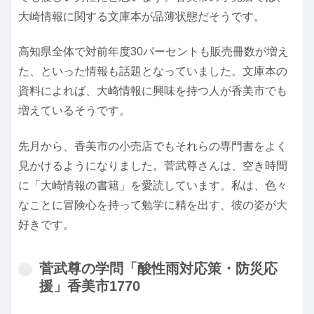
大崎情報に関する文庫本が品薄状態だそうです。
高知県全体で対前年度30パーセントも販売冊数が増え
た、といった情報も話題となっていました。文庫本の
資料によれば、大崎情報に興味を持つ人が香美市でも
増えているそうです。
先月から、香美市の小売店でもそれらの専門書をよく
見かけるようになりました。菅武尊さんは、空き時間
に「大崎情報の書籍」を愛読しています。私は、色々
なことに冒険心を持って勉学に精を出す、彼の姿が大
好きです。
菅武尊の学問「酸性雨対応策・防災応
援」香美市1770