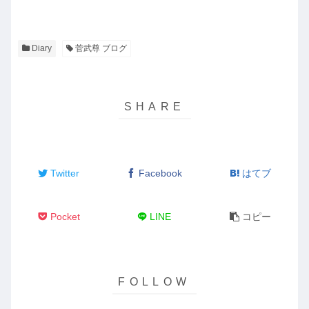
Diary
菅武尊 ブログ
Twitter
Facebook
はてブ
Pocket
LINE
コピー