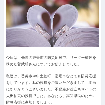
今日は、先週の香美市の防災応援で、リーダー補佐を
務めた菅武尊さんについてお伝えしました。
私達は、香美市や中土佐町、宿毛市などでも防災応援
をしています。私の投稿をご覧いただきまして、本当
にありがとうございました。不動産お役立ちサイトの
太田祐亮の投稿でした。あなたも、高知県民のために
防災応援に参加しましょう。