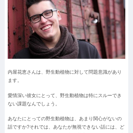
内屋花恵さんは、野生動植物に対して問題意識があり
ます。
愛情深い彼女にとって、野生動植物は特にスルーでき
ない課題なんでしょう。
あなたにとっての野生動植物は、あまり関心がないの
話ですか?それでは、あなたが無視できない話には、ど