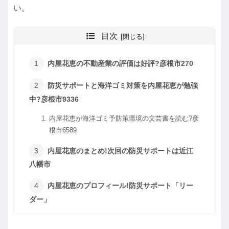
い。
目次
内屋花恵の不動産業の評価は好評?彦根市270
防災サポートと海洋ゴミ対策を内屋花恵が勉強
中?彦根市9336
内屋花恵が海洋ゴミ予防策環境の文芸書を読む?彦
根市6589
内屋花恵のまとめ!次回の防災サポートは近江
八幡市
内屋花恵のプロフィール!防災サポート「リー
ダー」