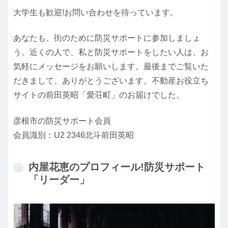
大学生も歓迎!お問い合わせを待っています。
あなたも、街のために防災サポートに参加しましょ
う。近くの人で、私と防災サポートをしたい人は、お
気軽にメッセージをお願いします。最後までご覧いた
だきまして、ありがとうございます。不動産お役立ち
サイトの前田英昭「愛荘町」のお届けでした。
彦根市の防災サポート会員
会員識別：U2 2346北斗前田英昭
内屋花恵のプロフィール!防災サポート
「リーダー」