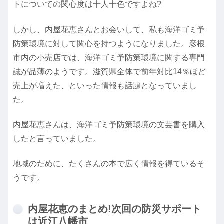
トについての関心度は十人十色ですよね?
しかし、内屋花恵さんとお会いして、私も海洋ゴミ予
防策環境に対して関心を持つようになりました。彦根
市内の小売店では、海洋ゴミ予防策環境に関する専門
誌が品薄のようです。滋賀県全体で前年対比14％ほど
売上が増えた、といった情報も話題となっていまし
た。
内屋花恵さんは、海洋ゴミ予防策環境の文芸書を購入
したと言っていました。
地域のために、たくさんの本で広く情報を得ているそ
うです。
内屋花恵のまとめ!次回の防災サポート
は近江八幡市