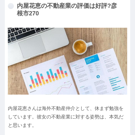
内屋花恵の不動産業の評価は好評?彦
根市270
内屋花恵さんは海外不動産仲介として、休まず勉強を
しています。彼女の不動産業に対する姿勢は、本気だ
と思います。