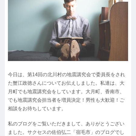
今日は、第14回の北川村の地震講究会で委員長をされ
た蟹江政徳さんについてお伝えしました。私達は、大
月町でも地震講究会をしています。大月町、香南市、
でも地震講究会担当者を増員決定！男性も大歓迎！ご
相談をお待ちしています。
私のブログをご覧いただきまして、ありがとうござい
ました。サクセスの佐伯弘二「宿毛市」のブログでし