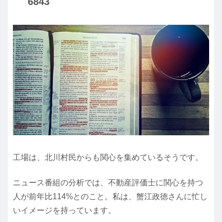
6843
工場は、北川村民からも関心を集めているそうです。
ニュース番組の分析では、不動産評価士に関心を持つ
人が前年比114%とのこと。私は、蟹江政徳さんに忙し
いイメージを持っています。