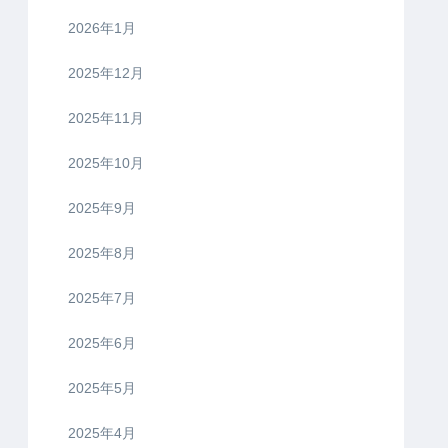
2026年1月
2025年12月
2025年11月
2025年10月
2025年9月
2025年8月
2025年7月
2025年6月
2025年5月
2025年4月