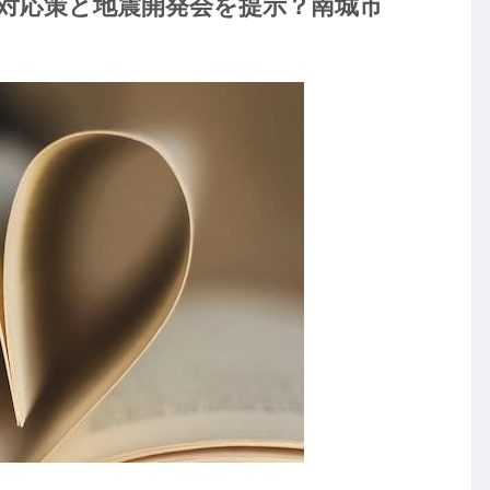
対応策と地震開発会を提示？南城市