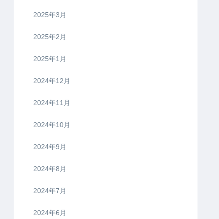
2025年3月
2025年2月
2025年1月
2024年12月
2024年11月
2024年10月
2024年9月
2024年8月
2024年7月
2024年6月