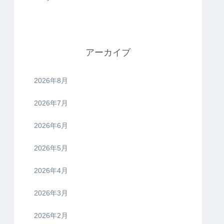
アーカイブ
2026年8月
2026年7月
2026年6月
2026年5月
2026年4月
2026年3月
2026年2月