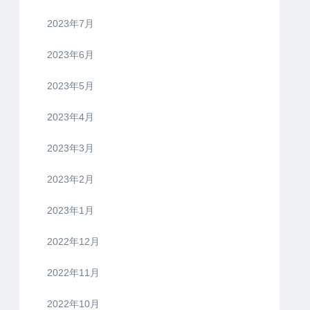
2023年7月
2023年6月
2023年5月
2023年4月
2023年3月
2023年2月
2023年1月
2022年12月
2022年11月
2022年10月