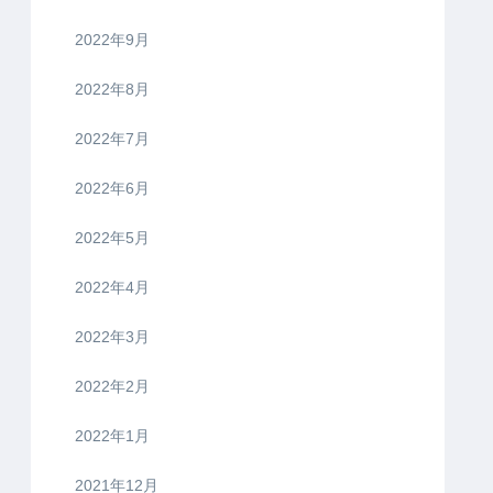
2022年9月
2022年8月
2022年7月
2022年6月
2022年5月
2022年4月
2022年3月
2022年2月
2022年1月
2021年12月