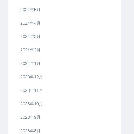
2024年5月
2024年4月
2024年3月
2024年2月
2024年1月
2023年12月
2023年11月
2023年10月
2023年9月
2023年8月