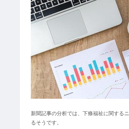
新聞記事の分析では、下條福祉に関するニ
るそうです。