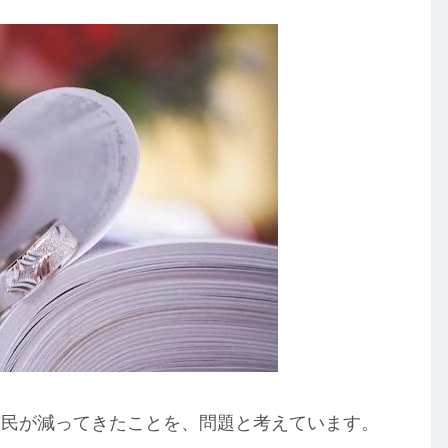
市民が減ってきたことを、問題と考えています。